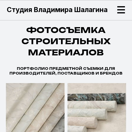
Студия Владимира Шалагина
ФОТОСЪЕМКА
СТРОИТЕЛЬНЫХ
МАТЕРИАЛОВ
ПОРТФОЛИО ПРЕДМЕТНОЙ СЪЕМКИ ДЛЯ
ПРОИЗВОДИТЕЛЕЙ, ПОСТАВЩИКОВ И БРЕНДОВ