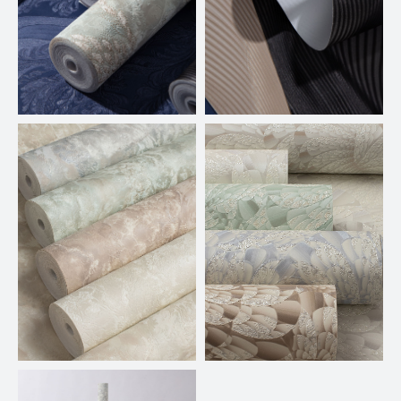
ПРИМЕРЫ СЪЕМКИ
ПРОДУКЦИИ