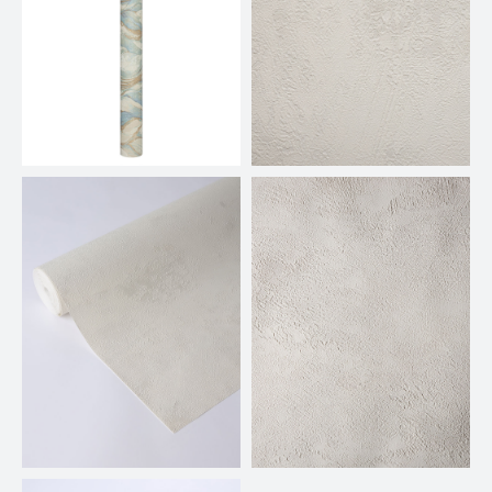
ДОПОЛНИТЕЛЬНЫЕ
КАДРЫ И ДЕТАЛИ